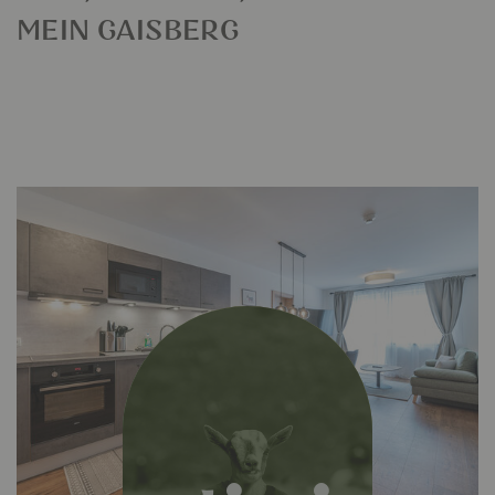
MEIN GAISBERG