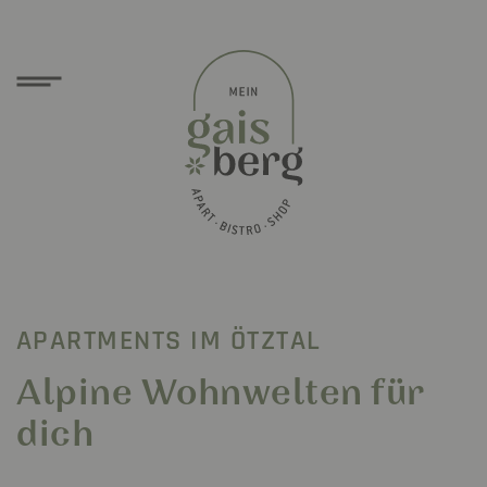
APARTMENTS IM ÖTZTAL
Alpine Wohnwelten für
dich