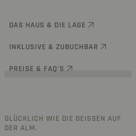
DAS HAUS & DIE LAGE
INKLUSIVE & ZUBUCHBAR
PREISE & FAQ’S
GLÜCKLICH WIE DIE GEISSEN AUF D
ER ALM.