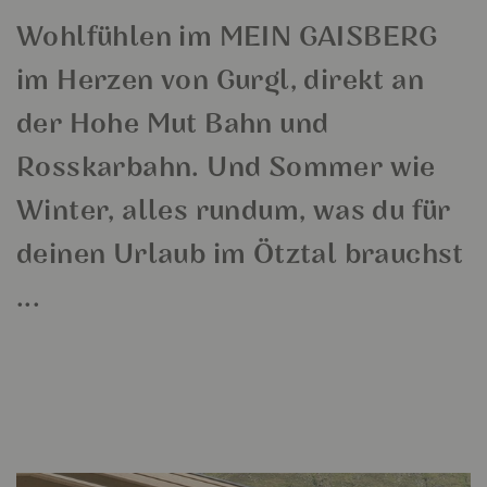
Wohlfühlen im MEIN GAISBERG
im Herzen von Gurgl, direkt an
der Hohe Mut Bahn und
Rosskarbahn. Und Sommer wie
Winter, alles rundum, was du für
deinen Urlaub im Ötztal brauchst
...