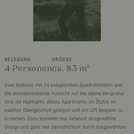
BELEGUNG
GRÖSSE
4 Personen
ca. 83 m
2
Zwei Balkone mit 24 entspannten Quadratmetern und
die atemberaubende Aussicht auf die alpine Bergnatur
sind die Highlights dieses Apartments im Ötztal. Im
zweiten Obergeschoß gelegen und mit Lift bequem zu
erreichen. Dazu kommen das liebevoll ausgewählte
Design und ganz viel Gemütlichkeit durch ausgewähltes