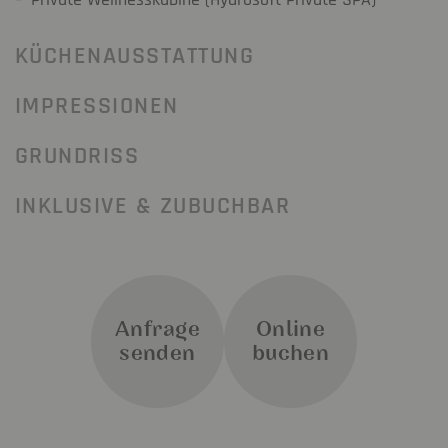
KÜCHENAUSSTATTUNG
IMPRESSIONEN
GRUNDRISS
INKLUSIVE & ZUBUCHBAR
Anfrage
Online
senden
buchen