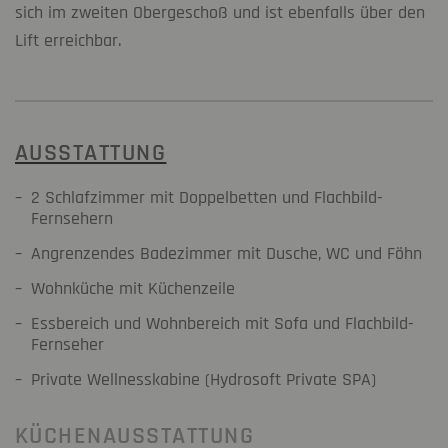
sich im zweiten Obergeschoß und ist ebenfalls über den
Lift erreichbar.
AUSSTATTUNG
2 Schlafzimmer mit Doppelbetten und Flachbild-
Fernsehern
Angrenzendes Badezimmer mit Dusche, WC und Föhn
Wohnküche mit Küchenzeile
Essbereich und Wohnbereich mit Sofa und Flachbild-
Fernseher
Private Wellnesskabine (Hydrosoft Private SPA)
KÜCHENAUSSTATTUNG