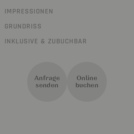
IMPRESSIONEN
GRUNDRISS
INKLUSIVE & ZUBUCHBAR
Anfrage
Online
senden
buchen