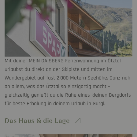
Mit deiner MEIN GAISBERG Ferienwohnung im Ötztal
urlaubst du direkt an der Skipiste und mitten im
Wandergebiet auf fast 2.000 Metern Seehöhe. Ganz nah
an allem, was das Ötztal so einzigartig macht –
gleichzeitig genießt du die Ruhe eines kleinen Bergdorfs
für beste Erholung in deinem Urlaub in Gurgl.
Das Haus & die Lage