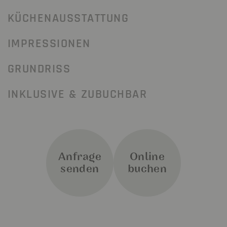
KÜCHENAUSSTATTUNG
IMPRESSIONEN
GRUNDRISS
INKLUSIVE & ZUBUCHBAR
Anfrage
Online
senden
buchen