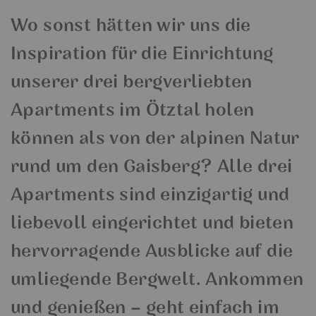
Wo sonst hätten wir uns die
Inspiration für die Einrichtung
unserer drei bergverliebten
Apartments im Ötztal holen
können als von der alpinen Natur
rund um den Gaisberg? Alle drei
Apartments sind einzigartig und
liebevoll eingerichtet und bieten
hervorragende Ausblicke auf die
umliegende Bergwelt. Ankommen
und genießen – geht einfach im