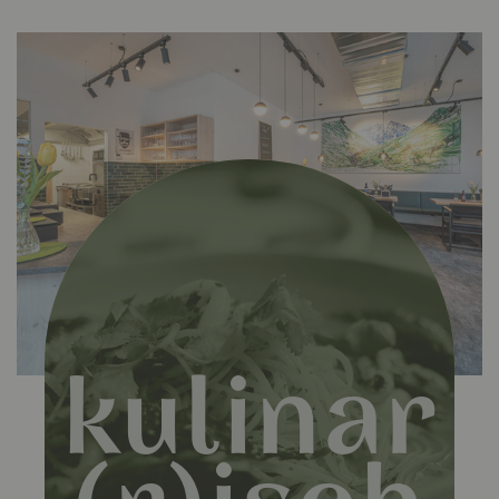
kulinar