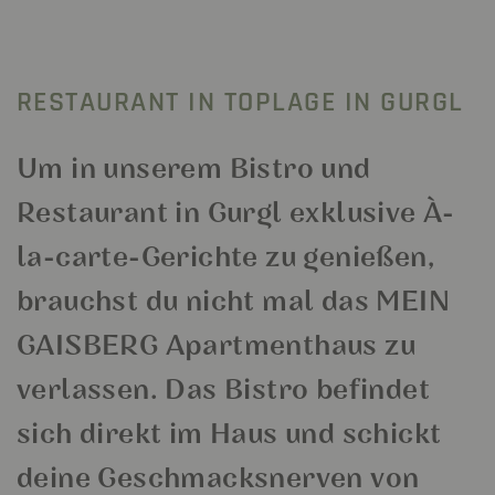
RESTAURANT IN TOPLAGE IN GURGL
Um in unserem Bistro und
Restaurant in Gurgl exklusive À-
la-carte-Gerichte zu genießen,
brauchst du nicht mal das MEIN
GAISBERG Apartmenthaus zu
verlassen. Das Bistro befindet
sich direkt im Haus und schickt
deine Geschmacksnerven von