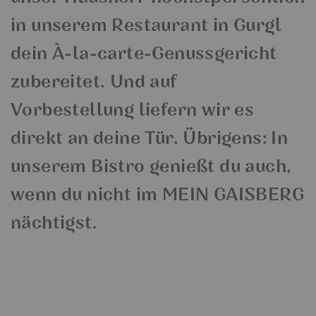
in unserem Restaurant in Gurgl
dein À-la-carte-Genussgericht
zubereitet. Und auf
Vorbestellung liefern wir es
direkt an deine Tür. Übrigens: In
unserem Bistro genießt du auch,
wenn du nicht im MEIN GAISBERG
nächtigst.