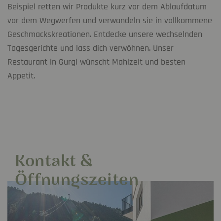
Beispiel retten wir Produkte kurz vor dem Ablaufdatum
vor dem Wegwerfen und verwandeln sie in vollkommene
Geschmackskreationen. Entdecke unsere wechselnden
Tagesgerichte und lass dich verwöhnen. Unser
Restaurant in Gurgl wünscht Mahlzeit und besten
Appetit.
Kontakt &
Öffnungszeiten