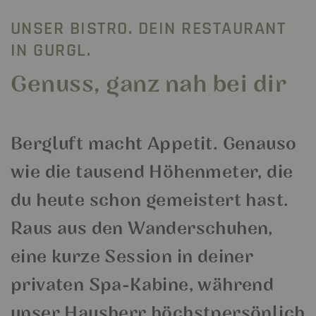
UNSER BISTRO. DEIN RESTAURANT
IN GURGL.
Genuss, ganz nah bei dir
Bergluft macht Appetit. Genauso
wie die tausend Höhenmeter, die
du heute schon gemeistert hast.
Raus aus den Wanderschuhen,
eine kurze Session in deiner
privaten Spa-Kabine, während
unser Hausherr höchstpersönlich