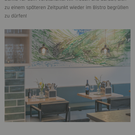
zu einem späteren Zeitpunkt wieder im Bistro begrüßen
zu dürfen!