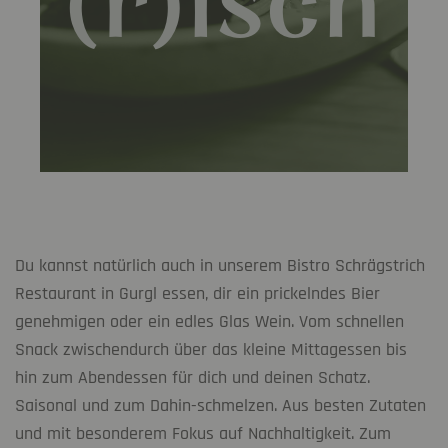
(r)isch
Du kannst natürlich auch in unserem Bistro Schrägstrich
Restaurant in Gurgl essen, dir ein prickelndes Bier
genehmigen oder ein edles Glas Wein. Vom schnellen
Snack zwischendurch über das kleine Mittagessen bis
hin zum Abendessen für dich und deinen Schatz.
Saisonal und zum Dahin-schmelzen. Aus besten Zutaten
und mit besonderem Fokus auf Nachhaltigkeit. Zum