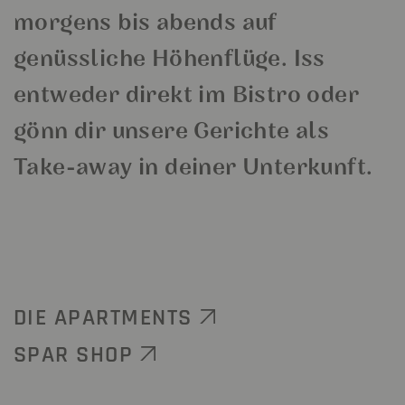
morgens bis abends auf
genüssliche Höhenflüge. Iss
entweder direkt im Bistro oder
gönn dir unsere Gerichte als
Take-away in deiner Unterkunft.
DIE APARTMENTS
SPAR SHOP